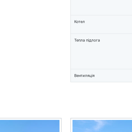
Котел
Тепла підлога
Вентиляція