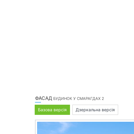
ФАСАД
БУДИНОК У СМАРАГДАХ 2
Базова версія
Дзеркальна версія