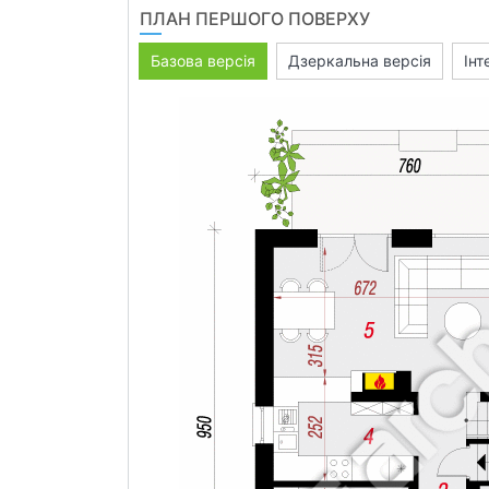
ПЛАН ПЕРШОГО ПОВЕРХУ
Базова версія
Дзеркальна версія
Інт