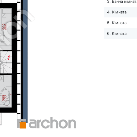
3. Ванна кімнат
4. Кімната
5. Кімната
6. Кімната