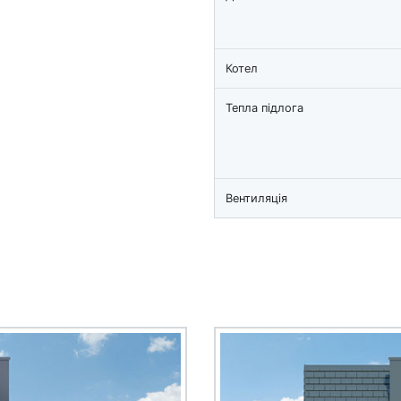
Котел
Тепла підлога
Вентиляція