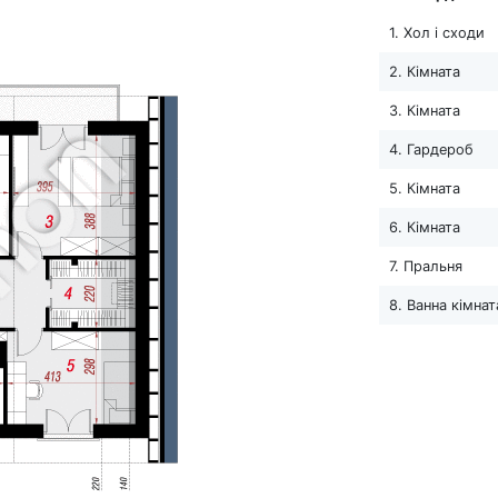
1. Хол і сходи
2. Кімната
3. Кімната
4. Гардероб
5. Кімната
6. Кімната
7. Пральня
8. Ванна кімнат