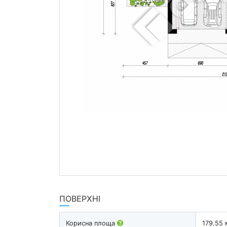
ПОВЕРХНІ
Корисна площа
179.55 