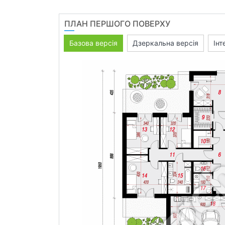
ПЛАН ПЕРШОГО ПОВЕРХУ
Базова версія
Дзеркальна версія
Інт