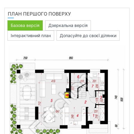
ПЛАН ПЕРШОГО ПОВЕРХУ
Базова версія
Дзеркальна версія
Інтерактивний план
Допасуйте до своєї ділянки