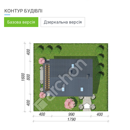
КОНТУР БУДІВЛІ
Базова версія
Дзеркальна версія