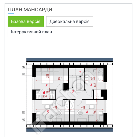
ПЛАН МАНСАРДИ
Базова версія
Дзеркальна версія
Інтерактивний план