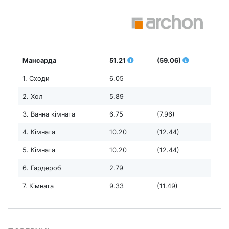
Мансарда
51.21
(59.06)
1. Сходи
6.05
2. Хол
5.89
3. Ванна кімната
6.75
(7.96)
4. Кімната
10.20
(12.44)
5. Кімната
10.20
(12.44)
6. Гардероб
2.79
7. Кімната
9.33
(11.49)