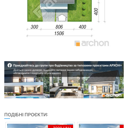
ПОДІБНІ ПРОЄКТИ: