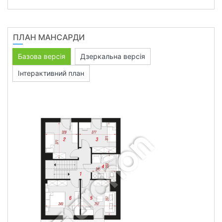
ПЛАН МАНСАРДИ
Базова версія
Дзеркальна версія
Інтерактивний план