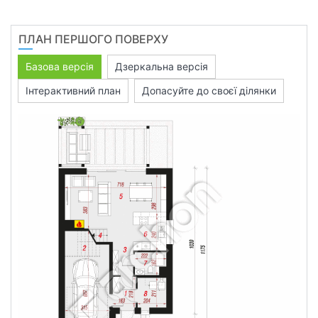
ПЛАН ПЕРШОГО ПОВЕРХУ
Базова версія
Дзеркальна версія
Інтерактивний план
Допасуйте до своєї ділянки