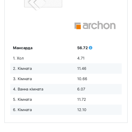
Мансарда
56.72
1. Хол
4.71
2. Кімната
11.46
3. Кімната
10.66
4. Ванна кімната
6.07
5. Кімната
11.72
6. Кімната
12.10