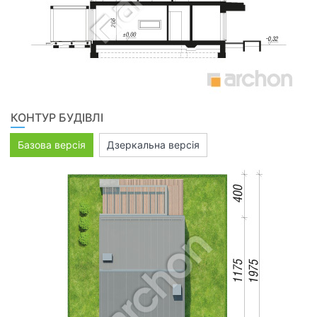
КОНТУР БУДІВЛІ
Базова версія
Дзеркальна версія