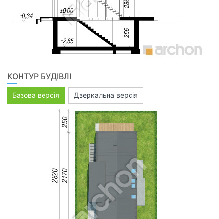
КОНТУР БУДІВЛІ
Базова версія
Дзеркальна версія