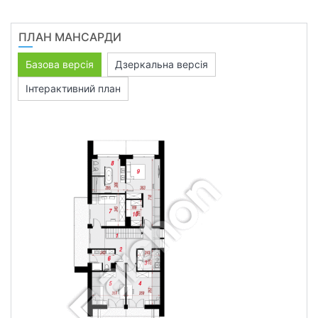
ПЛАН МАНСАРДИ
Базова версія
Дзеркальна версія
Інтерактивний план