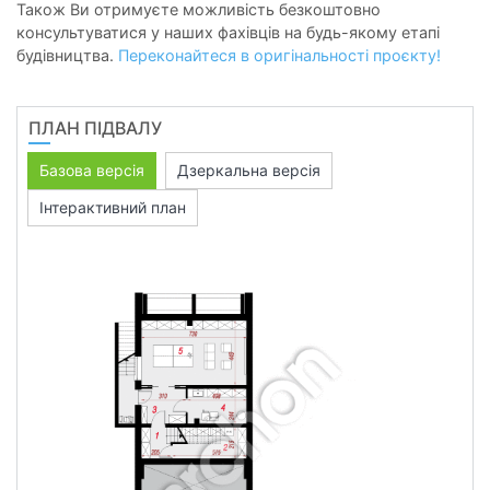
Також Ви отримуєте можливість безкоштовно
консультуватися у наших фахівців на будь-якому етапі
будівництва.
Переконайтеся в оригінальності проєкту!
ПЛАН ПІДВАЛУ
Базова версія
Дзеркальна версія
Інтерактивний план