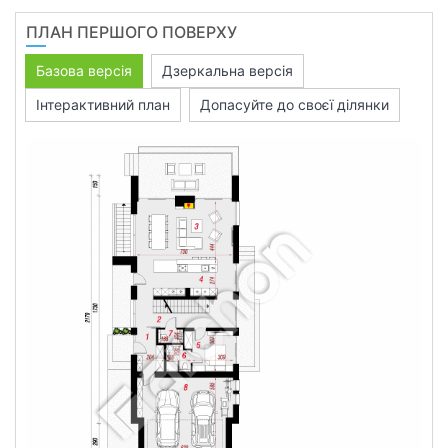
ПЛАН ПЕРШОГО ПОВЕРХУ
Базова версія
Дзеркальна версія
Інтерактивний план
Допасуйте до своєї ділянки