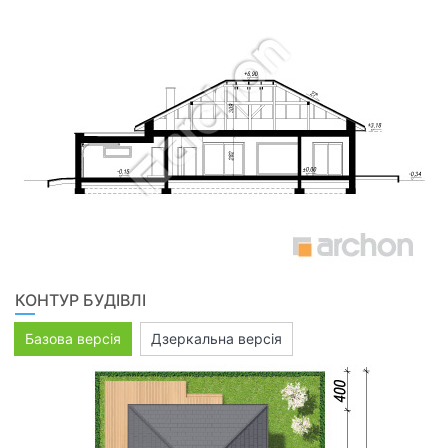
КОНТУР БУДІВЛІ
Базова версія
Дзеркальна версія