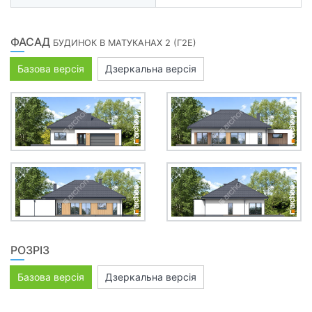
ФАСАД
БУДИНОК В МАТУКАНАХ 2 (Г2Е)
Базова версія
Дзеркальна версія
РОЗРІЗ
Базова версія
Дзеркальна версія