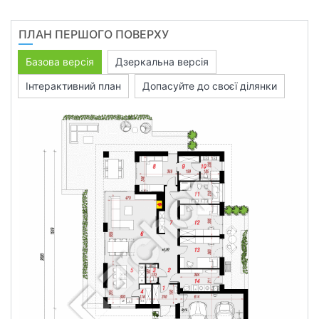
ПЛАН ПЕРШОГО ПОВЕРХУ
Базова версія
Дзеркальна версія
Інтерактивний план
Допасуйте до своєї ділянки