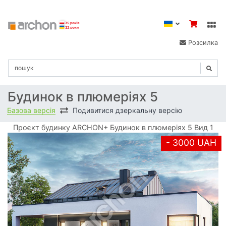
Розсилка
Будинок в плюмеріях 5
Базова версія
Подивитися дзеркальну версію
Проєкт будинку ARCHON+ Будинок в плюмеріях 5 Вид 1
- 3000 UAH