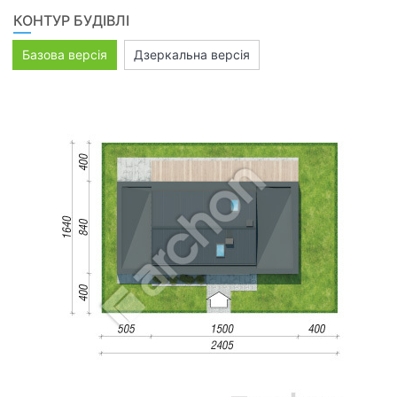
КОНТУР БУДІВЛІ
Базова версія
Дзеркальна версія