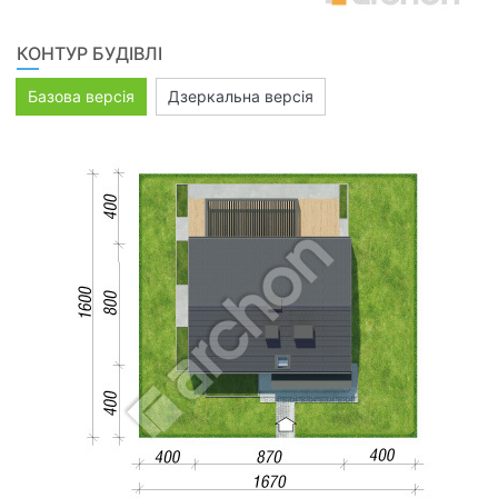
КОНТУР БУДІВЛІ
Базова версія
Дзеркальна версія