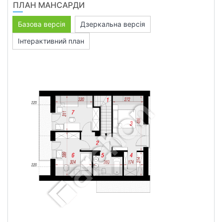
ПЛАН МАНСАРДИ
Базова версія
Дзеркальна версія
Інтерактивний план