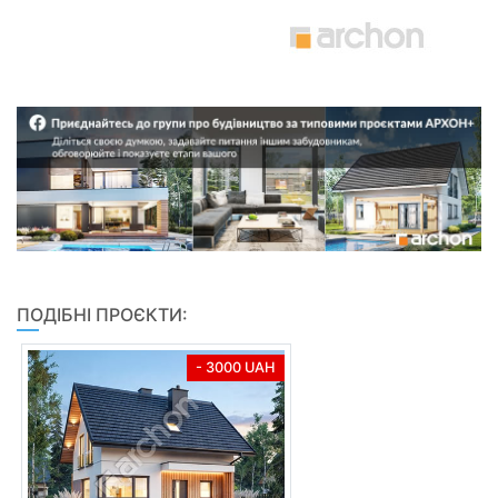
ПОДІБНІ ПРОЄКТИ:
- 3000 UAH