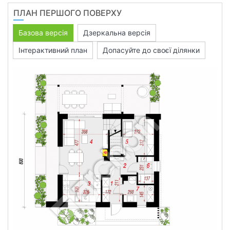
ПЛАН ПЕРШОГО ПОВЕРХУ
Базова версія
Дзеркальна версія
Інтерактивний план
Допасуйте до своєї ділянки