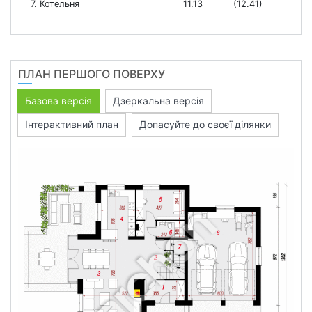
7. Котельня
11.13
(12.41)
ПЛАН ПЕРШОГО ПОВЕРХУ
Базова версія
Дзеркальна версія
Інтерактивний план
Допасуйте до своєї ділянки