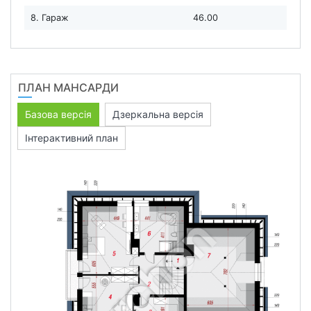
8. Гараж
46.00
ПЛАН МАНСАРДИ
Базова версія
Дзеркальна версія
Інтерактивний план