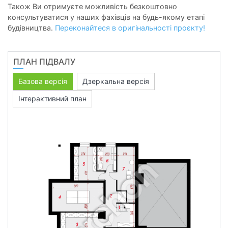
Також Ви отримуєте можливість безкоштовно
консультуватися у наших фахівців на будь-якому етапі
будівництва.
Переконайтеся в оригінальності проєкту!
ПЛАН ПІДВАЛУ
Базова версія
Дзеркальна версія
Інтерактивний план