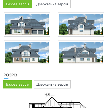
Базова версія
Дзеркальна версія
РОЗРІЗ
Базова версія
Дзеркальна версія