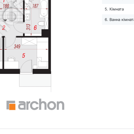
5. Кімната
6. Ванна кімнат