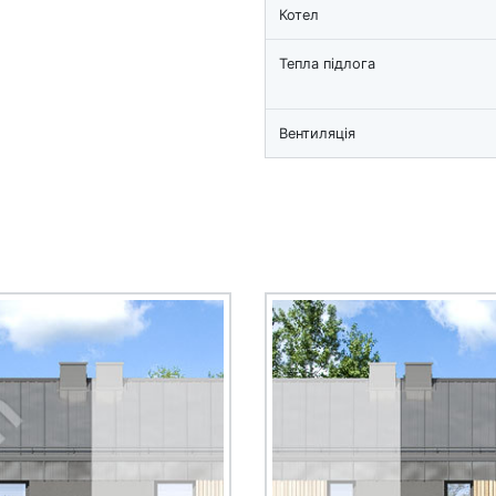
Котел
Тепла підлога
Вентиляція