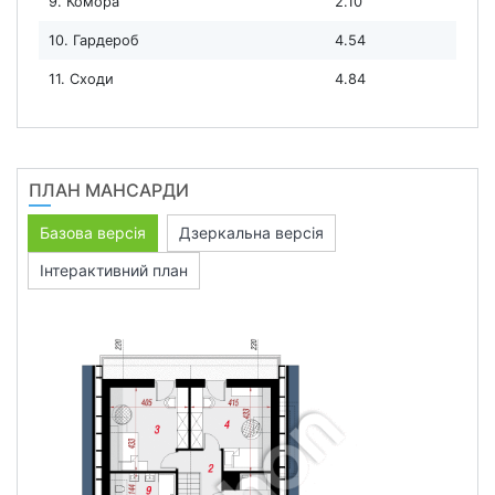
9. Комора
2.10
10. Гардероб
4.54
11. Сходи
4.84
ПЛАН МАНСАРДИ
Базова версія
Дзеркальна версія
Інтерактивний план