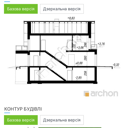
Базова версія
Дзеркальна версія
КОНТУР БУДІВЛІ
Базова версія
Дзеркальна версія