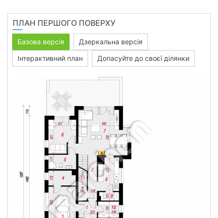
ПЛАН ПЕРШОГО ПОВЕРХУ
Базова версія
Дзеркальна версія
Інтерактивний план
Допасуйте до своєї ділянки