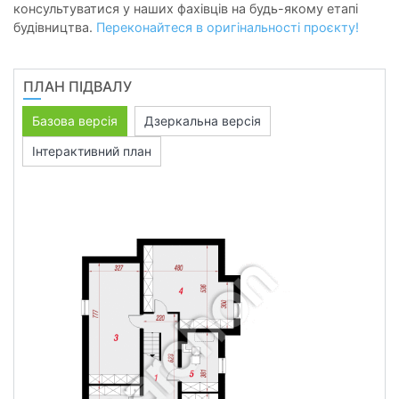
консультуватися у наших фахівців на будь-якому етапі
будівництва.
Переконайтеся в оригінальності проєкту!
ПЛАН ПІДВАЛУ
Базова версія
Дзеркальна версія
Інтерактивний план