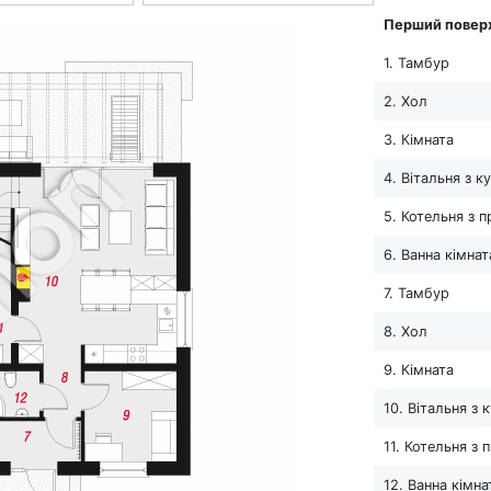
Перший повер
1. Тамбур
2. Хол
3. Кімната
4. Вітальня з 
5. Котельня з 
6. Ванна кімнат
7. Тамбур
8. Хол
9. Кімната
10. Вітальня з
11. Котельня з
12. Ванна кімна