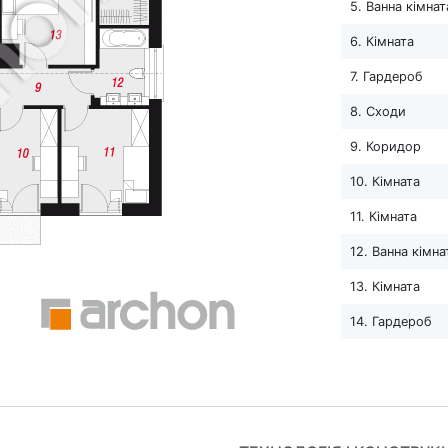
5. Ванна кімнат
6. Кімната
7. Гардероб
8. Сходи
9. Коридор
10. Кімната
11. Кімната
12. Ванна кімна
13. Кімната
14. Гардероб