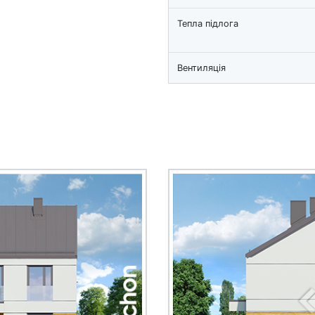
Тепла підлога
Вентиляція