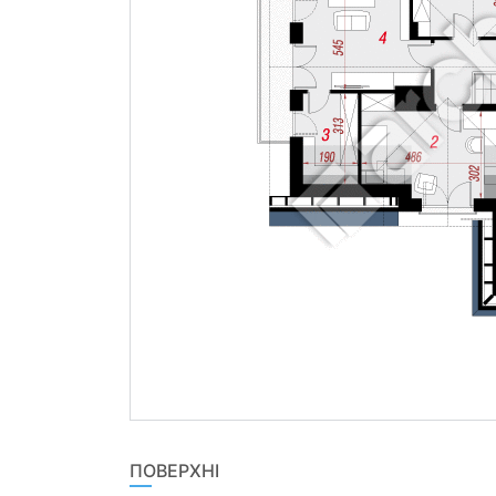
ПОВЕРХНІ