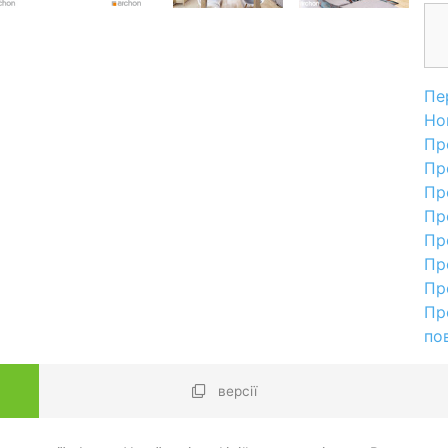
Пе
Но
Пр
Пр
Пр
Пр
Пр
Пр
Пр
Пр
по
версії