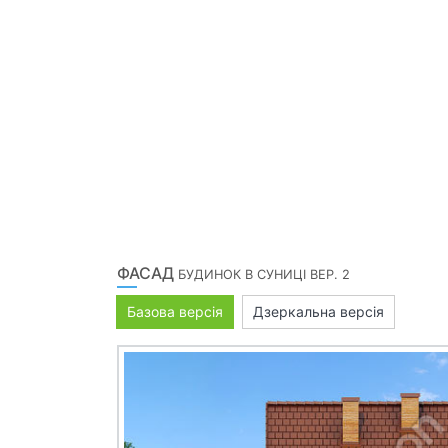
ФАСАД
БУДИНОК В СУНИЦІ ВЕР. 2
Базова версія
Дзеркальна версія