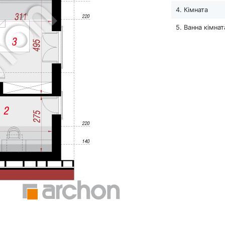
4. Кімната
5. Ванна кімнат