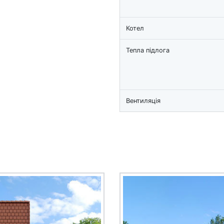
Котел
Тепла підлога
Вентиляція