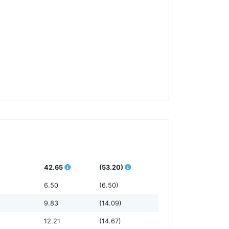
42.65
(53.20)
6.50
(6.50)
9.83
(14.09)
12.21
(14.67)