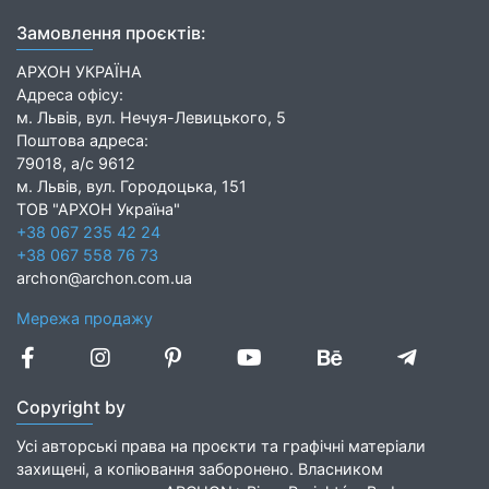
Замовлення проєктів:
АРХОН УКРАЇНА
Адреса офісу:
м. Львів, вул. Нечуя-Левицького, 5
Поштова адреса:
79018, а/с 9612
м. Львів, вул. Городоцька, 151
ТОВ "АРХОН Україна"
+38 067 235 42 24
+38 067 558 76 73
archon@archon.com.ua
Мережа продажу
Copyright by
Усі авторські права на проєкти та графічні матеріали
захищені, а копіювання заборонено. Власником