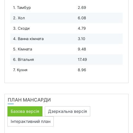
1. Тамбур
2.69
2. Хол
6.08
3. Сходи
4.79
4. Ванна кімната
3.10
5. Кімната
9.48
6. Вітальня
17.49
7. Кухня
8.96
ПЛАН МАНСАРДИ
Базова версія
Дзеркальна версія
Інтерактивний план