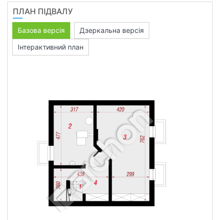
ПЛАН ПІДВАЛУ
Базова версія
Дзеркальна версія
Інтерактивний план