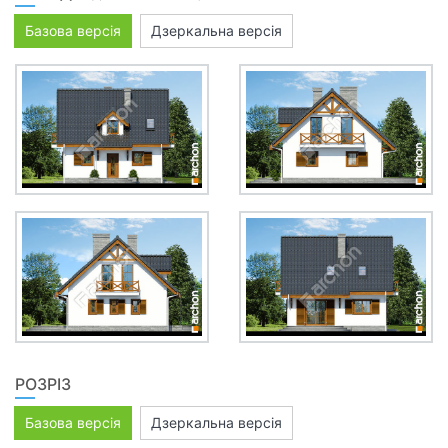
Базова версія
Дзеркальна версія
РОЗРІЗ
Базова версія
Дзеркальна версія