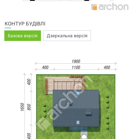
КОНТУР БУДІВЛІ
Базова версія
Дзеркальна версія