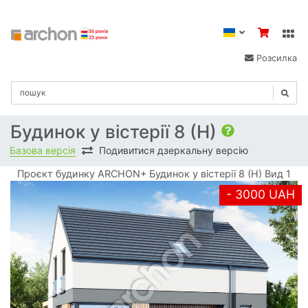
Розсилка
Будинок у вістерії 8 (Н)
Базова версія
Подивитися дзеркальну версію
Проєкт будинку ARCHON+ Будинок у вістерії 8 (Н) Вид 1
- 3000 UAH