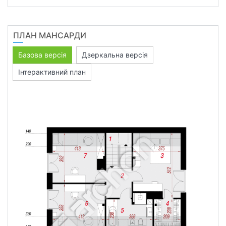
ПЛАН МАНСАРДИ
Базова версія
Дзеркальна версія
Інтерактивний план