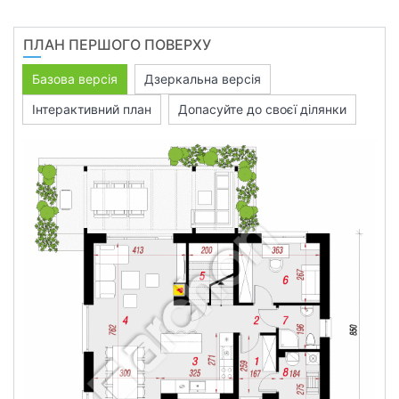
ПЛАН ПЕРШОГО ПОВЕРХУ
Базова версія
Дзеркальна версія
Інтерактивний план
Допасуйте до своєї ділянки