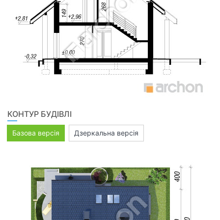
КОНТУР БУДІВЛІ
Базова версія
Дзеркальна версія