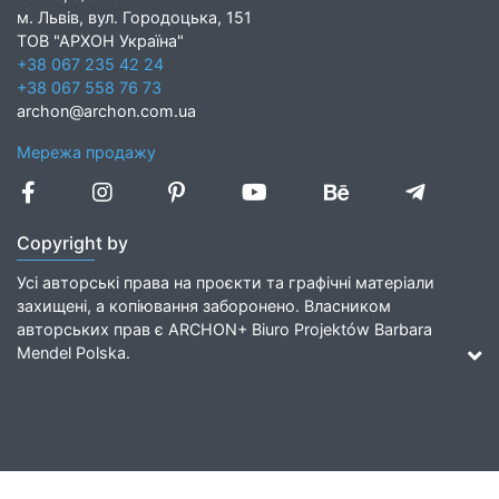
м. Львів, вул. Городоцька, 151
ТОВ "АРХОН Україна"
+38 067 235 42 24
+38 067 558 76 73
archon@archon.com.ua
Мережа продажу
Copyright by
Усі авторські права на проєкти та графічні матеріали
захищені, а копіювання заборонено. Власником
авторських прав є ARCHON+ Biuro Projektów Barbara
Mendel Polska.