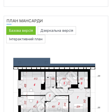
ПЛАН МАНСАРДИ
Базова версія
Дзеркальна версія
Інтерактивний план