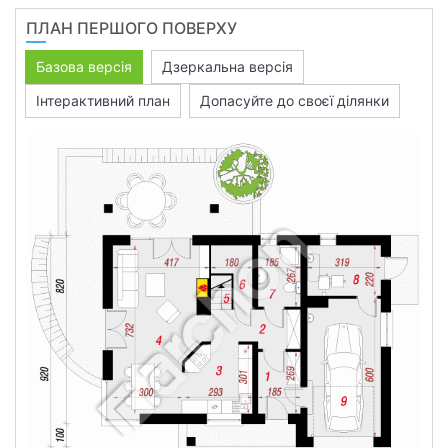
ПЛАН ПЕРШОГО ПОВЕРХУ
Базова версія
Дзеркальна версія
Інтерактивний план
Допасуйте до своєї ділянки