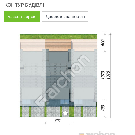
КОНТУР БУДІВЛІ
Базова версія
Дзеркальна версія