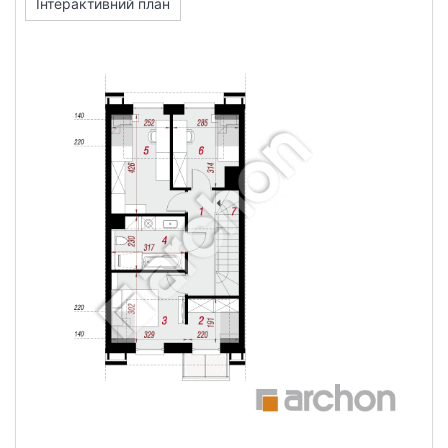
Інтерактивний план