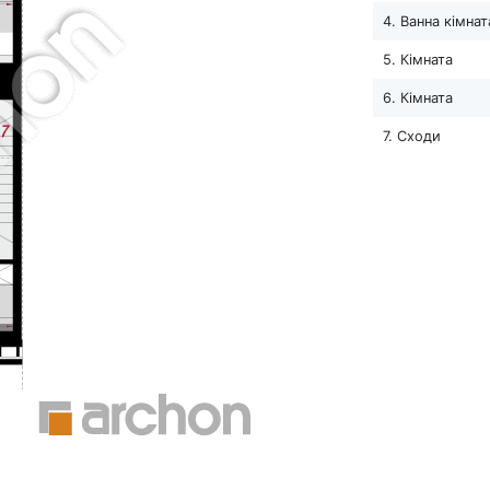
4. Ванна кімнат
5. Кімната
6. Кімната
7. Сходи