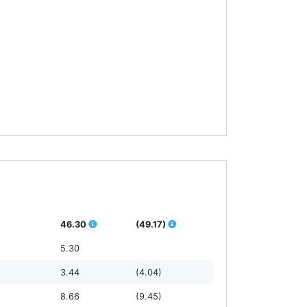
46.30
(49.17)
5.30
3.44
(4.04)
8.66
(9.45)