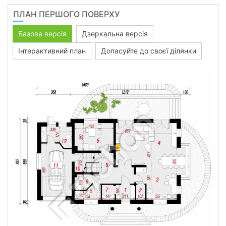
ПЛАН ПЕРШОГО ПОВЕРХУ
Базова версія
Дзеркальна версія
Інтерактивний план
Допасуйте до своєї ділянки