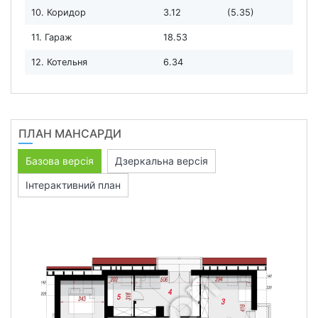
10. Коридор
3.12
(5.35)
11. Гараж
18.53
12. Котельня
6.34
ПЛАН МАНСАРДИ
Базова версія
Дзеркальна версія
Інтерактивний план