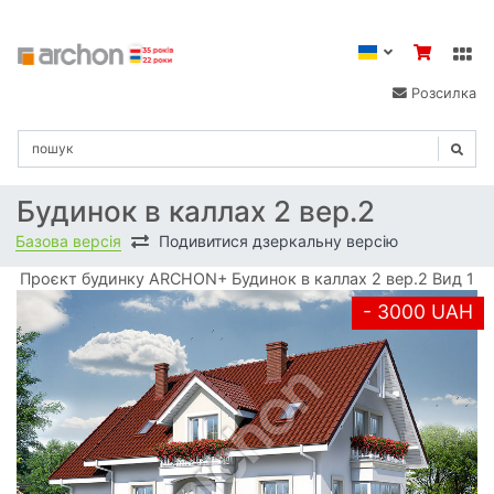
Розсилка
Будинок в каллах 2 вер.2
Базова версія
Подивитися дзеркальну версію
Проєкт будинку ARCHON+ Будинок в каллах 2 вер.2 Вид 1
- 3000 UAH