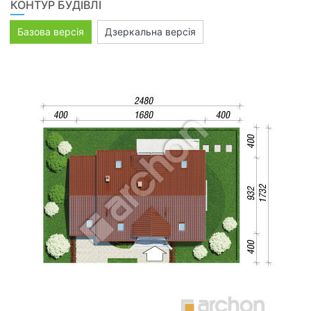
КОНТУР БУДІВЛІ
Базова версія
Дзеркальна версія