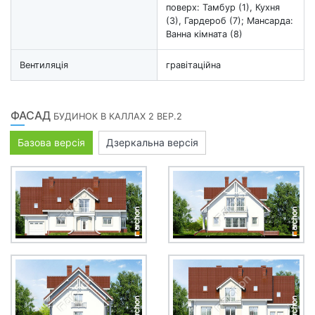
поверх: Тамбур (1), Кухня
(3), Гардероб (7); Мансарда:
Ванна кімната (8)
Вентиляція
гравітаційна
ФАСАД
БУДИНОК В КАЛЛАХ 2 ВЕР.2
Базова версія
Дзеркальна версія