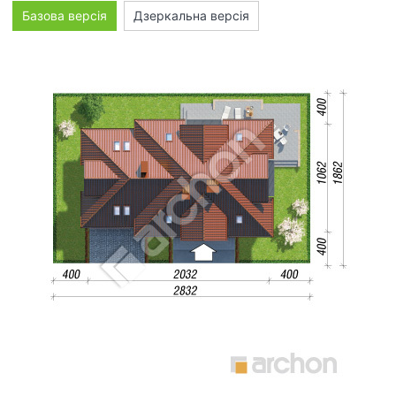
Базова версія
Дзеркальна версія