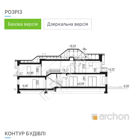
РОЗРІЗ
Базова версія
Дзеркальна версія
КОНТУР БУДІВЛІ