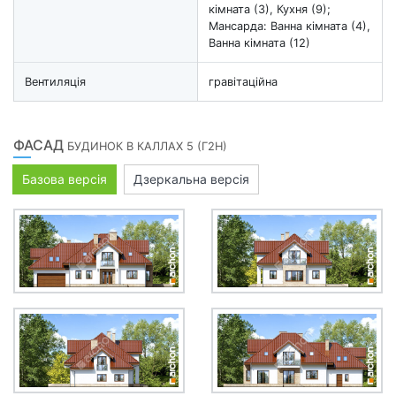
кімната (3), Кухня (9);
Мансарда: Ванна кімната (4),
Ванна кімната (12)
Вентиляція
гравітаційна
ФАСАД
БУДИНОК В КАЛЛАХ 5 (Г2Н)
Базова версія
Дзеркальна версія