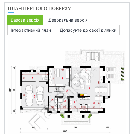
ПЛАН ПЕРШОГО ПОВЕРХУ
Базова версія
Дзеркальна версія
Інтерактивний план
Допасуйте до своєї ділянки