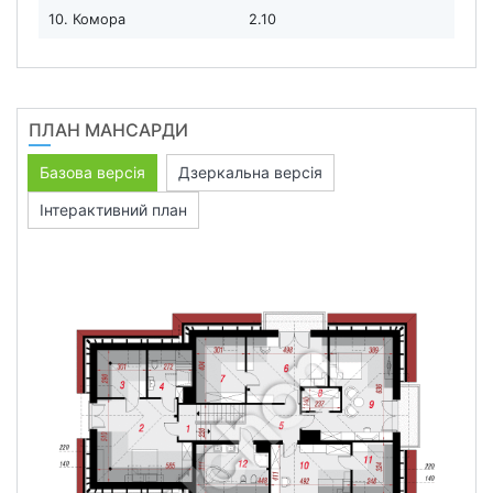
10. Комора
2.10
ПЛАН МАНСАРДИ
Базова версія
Дзеркальна версія
Інтерактивний план