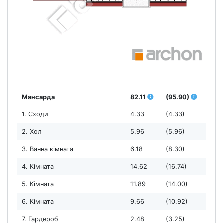
Мансарда
82.11
(95.90)
1. Сходи
4.33
(4.33)
2. Хол
5.96
(5.96)
3. Ванна кімната
6.18
(8.30)
4. Кімната
14.62
(16.74)
5. Кімната
11.89
(14.00)
6. Кімната
9.66
(10.92)
7. Гардероб
2.48
(3.25)