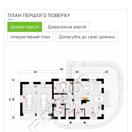
ПЛАН ПЕРШОГО ПОВЕРХУ
Базова версія
Дзеркальна версія
Інтерактивний план
Допасуйте до своєї ділянки