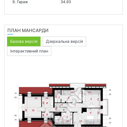
9. Гараж
34.93
ПЛАН МАНСАРДИ
Базова версія
Дзеркальна версія
Інтерактивний план