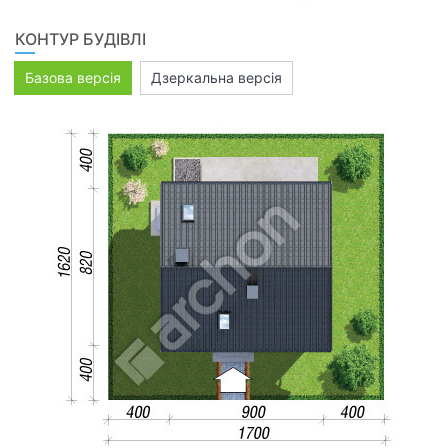
КОНТУР БУДІВЛІ
Базова версія
Дзеркальна версія