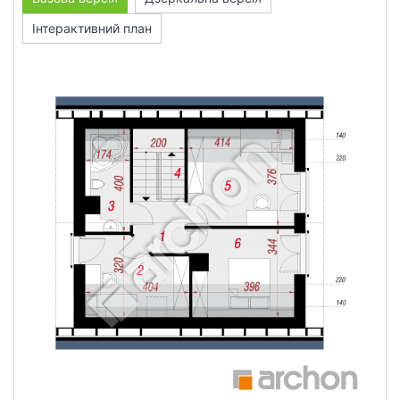
Інтерактивний план