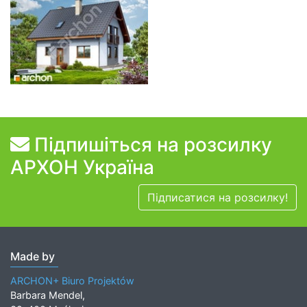
Підпишіться на розсилку
АРХОН Україна
Підписатися на розсилку!
Made by
ARCHON+ Biuro Projektów
Barbara Mendel,