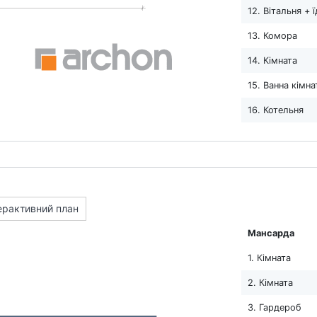
12. Вітальня + 
13. Комора
14. Кімната
15. Ванна кімна
16. Котельня
ерактивний план
Мансарда
1. Кімната
2. Кімната
3. Гардероб