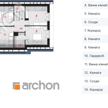
4. Ванна кімнат
5. Кімната
6. Сходи
7. Коридор
8. Кімната
9. Кімната
10. Гардероб
11. Ванна кімна
12. Кімната
13. Сходи
14. Коридор