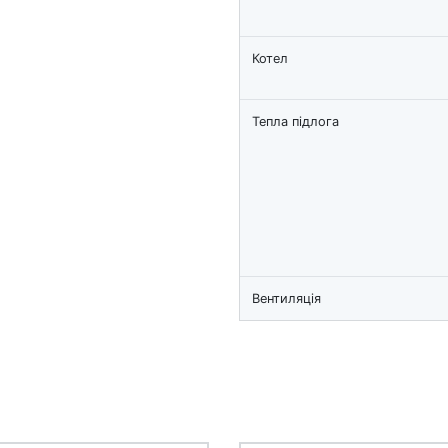
Котел
Тепла підлога
Вентиляція