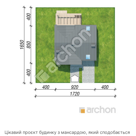
Цікавий проєкт будинку з мансардою, який сподобається