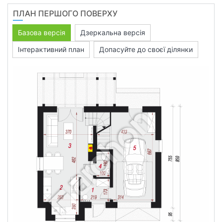
ПЛАН ПЕРШОГО ПОВЕРХУ
Базова версія
Дзеркальна версія
Інтерактивний план
Допасуйте до своєї ділянки