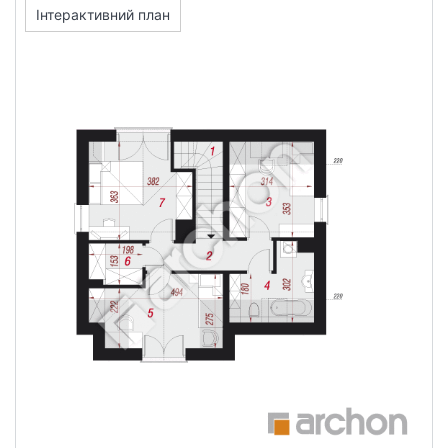
Інтерактивний план