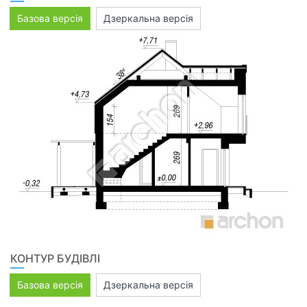
Базова версія
Дзеркальна версія
КОНТУР БУДІВЛІ
Базова версія
Дзеркальна версія