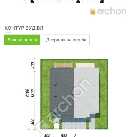
КОНТУР БУДІВЛІ
Базова версія
Дзеркальна версія