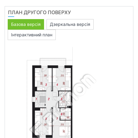
ПЛАН ДРУГОГО ПОВЕРХУ
Базова версія
Дзеркальна версія
Інтерактивний план