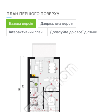
ПЛАН ПЕРШОГО ПОВЕРХУ
Базова версія
Дзеркальна версія
Інтерактивний план
Допасуйте до своєї ділянки