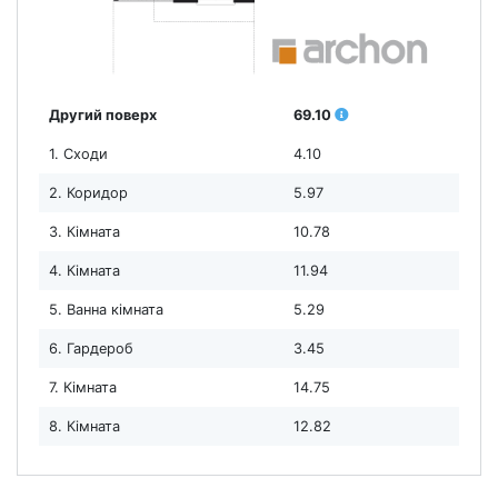
Другий поверх
69.10
1. Сходи
4.10
2. Коридор
5.97
3. Кімната
10.78
4. Кімната
11.94
5. Ванна кімната
5.29
6. Гардероб
3.45
7. Кімната
14.75
8. Кімната
12.82