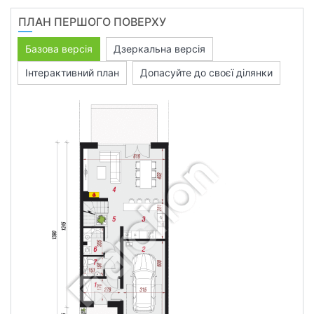
ПЛАН ПЕРШОГО ПОВЕРХУ
Базова версія
Дзеркальна версія
Інтерактивний план
Допасуйте до своєї ділянки