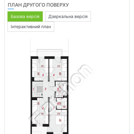
ПЛАН ДРУГОГО ПОВЕРХУ
Базова версія
Дзеркальна версія
Інтерактивний план