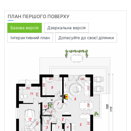
ПЛАН ПЕРШОГО ПОВЕРХУ
Базова версія
Дзеркальна версія
Інтерактивний план
Допасуйте до своєї ділянки