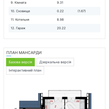
9. Кімната
9.31
10. Сховище
0.22
(1.67)
11. Котельня
8.98
12. Гараж
20.22
ПЛАН МАНСАРДИ
Базова версія
Дзеркальна версія
Інтерактивний план