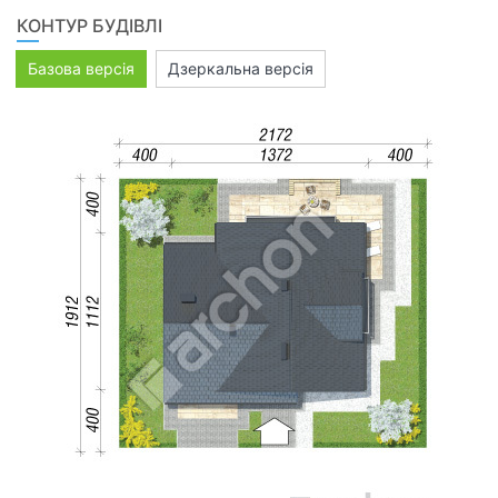
КОНТУР БУДІВЛІ
Базова версія
Дзеркальна версія