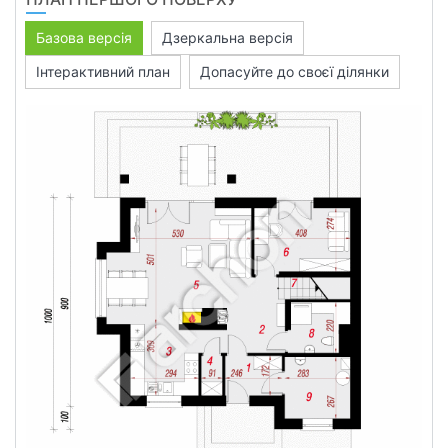
Базова версія
Дзеркальна версія
Інтерактивний план
Допасуйте до своєї ділянки