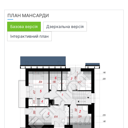
ПЛАН МАНСАРДИ
Базова версія
Дзеркальна версія
Інтерактивний план