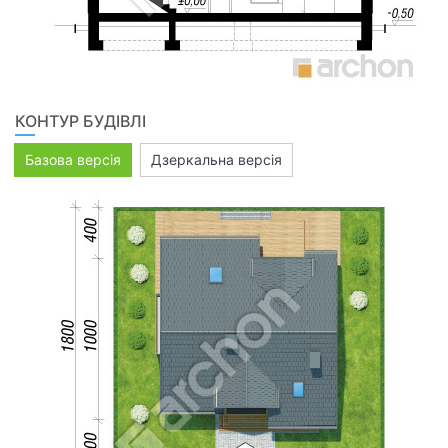
КОНТУР БУДІВЛІ
Базова версія
Дзеркальна версія