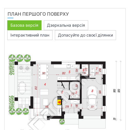
ПЛАН ПЕРШОГО ПОВЕРХУ
Базова версія
Дзеркальна версія
Інтерактивний план
Допасуйте до своєї ділянки