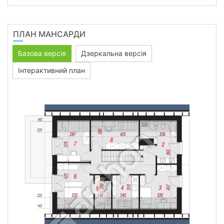
ПЛАН МАНСАРДИ
Базова версія
Дзеркальна версія
Інтерактивний план