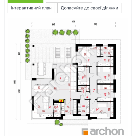
Інтерактивний план
Допасуйте до своєї ділянки