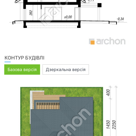
КОНТУР БУДІВЛІ
Базова версія
Дзеркальна версія