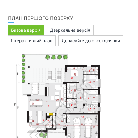
ПЛАН ПЕРШОГО ПОВЕРХУ
Базова версія
Дзеркальна версія
Інтерактивний план
Допасуйте до своєї ділянки