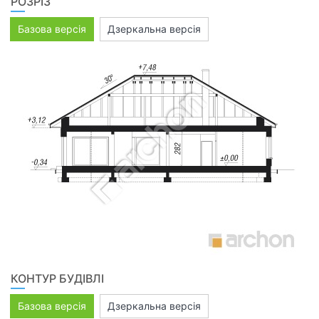
РОЗРІЗ
Базова версія
Дзеркальна версія
КОНТУР БУДІВЛІ
Базова версія
Дзеркальна версія