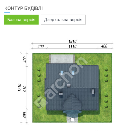
КОНТУР БУДІВЛІ
Базова версія
Дзеркальна версія