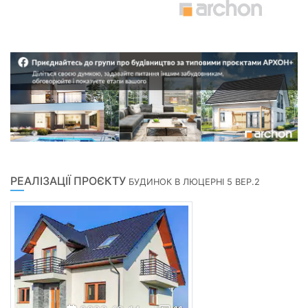
РЕАЛІЗАЦІЇ ПРОЄКТУ
БУДИНОК В ЛЮЦЕРНІ 5 ВЕР.2