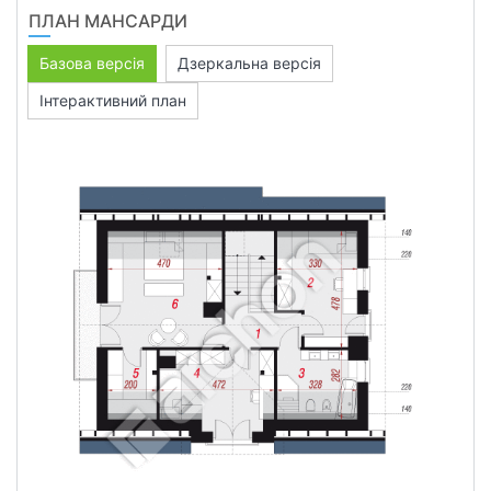
ПЛАН МАНСАРДИ
Базова версія
Дзеркальна версія
Інтерактивний план