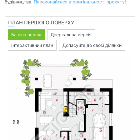
будівництва.
Переконайтеся в оригінальності проєкту!
ПЛАН ПЕРШОГО ПОВЕРХУ
Базова версія
Дзеркальна версія
Інтерактивний план
Допасуйте до своєї ділянки