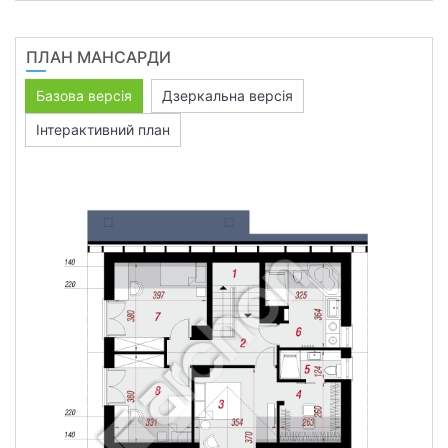
ПЛАН МАНСАРДИ
Базова версія
Дзеркальна версія
Інтерактивний план