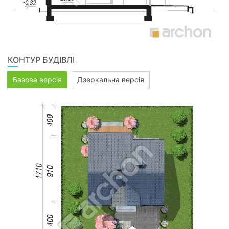
КОНТУР БУДІВЛІ
Базова версія
Дзеркальна версія