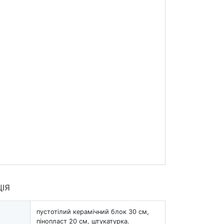
ЦІЯ
пустотілий керамічний блок 30 см,
пінопласт 20 см, штукатурка.