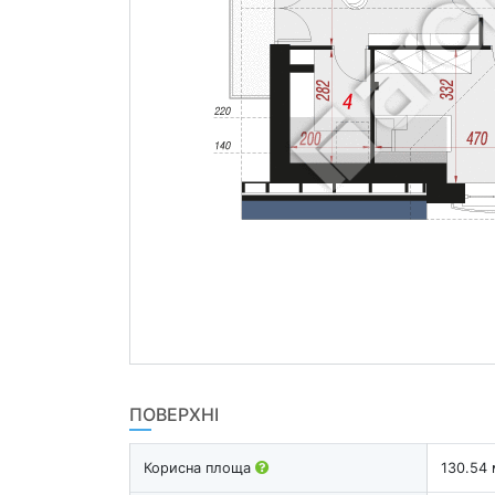
ПОВЕРХНІ
Корисна площа
130.54 