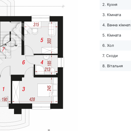
2. Кухня
3. Кімната
4. Ванна кімнат
5. Кімната
6. Хол
7. Сходи
8. Вітальня