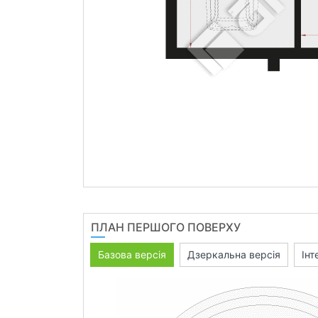
ПЛАН ПЕРШОГО ПОВЕРХУ
Базова версія
Дзеркальна версія
Інт