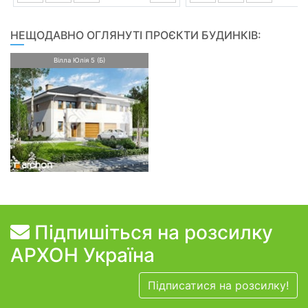
НЕЩОДАВНО ОГЛЯНУТІ ПРОЄКТИ БУДИНКІВ:
Вілла Юлія 5 (Б)
Підпишіться на розсилку
АРХОН Україна
Підписатися на розсилку!