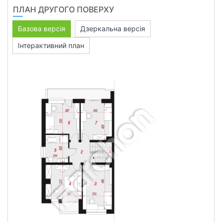
ПЛАН ДРУГОГО ПОВЕРХУ
Базова версія
Дзеркальна версія
Інтерактивний план