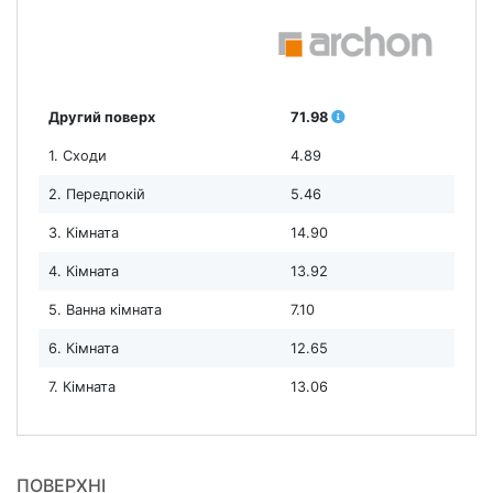
Другий поверх
71.98
1. Сходи
4.89
2. Передпокій
5.46
3. Кімната
14.90
4. Кімната
13.92
5. Ванна кімната
7.10
6. Кімната
12.65
7. Кімната
13.06
ПОВЕРХНІ