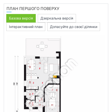
ПЛАН ПЕРШОГО ПОВЕРХУ
Базова версія
Дзеркальна версія
Інтерактивний план
Допасуйте до своєї ділянки