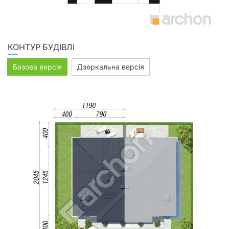
КОНТУР БУДІВЛІ
Базова версія
Дзеркальна версія