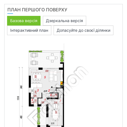
ПЛАН ПЕРШОГО ПОВЕРХУ
Базова версія
Дзеркальна версія
Інтерактивний план
Допасуйте до своєї ділянки