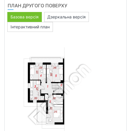
ПЛАН ДРУГОГО ПОВЕРХУ
Базова версія
Дзеркальна версія
Інтерактивний план