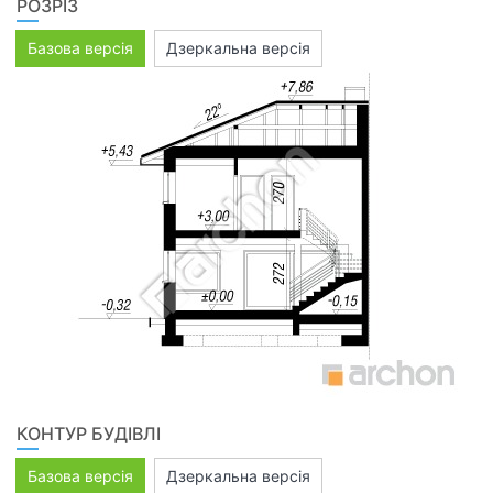
РОЗРІЗ
Базова версія
Дзеркальна версія
КОНТУР БУДІВЛІ
Базова версія
Дзеркальна версія