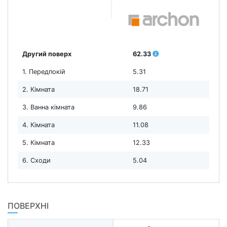
Другий поверх
62.33
1. Передпокій
5.31
2. Кімната
18.71
3. Ванна кімната
9.86
4. Кімната
11.08
5. Кімната
12.33
6. Сходи
5.04
ПОВЕРХНІ