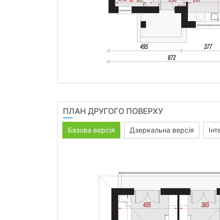
ПЛАН ДРУГОГО ПОВЕРХУ
Базова версія
Дзеркальна версія
Інт