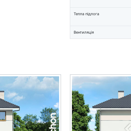
Тепла підлога
Вентиляція