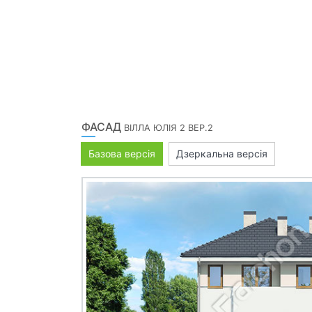
ФАСАД
ВІЛЛА ЮЛІЯ 2 ВЕР.2
Базова версія
Дзеркальна версія