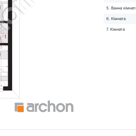
5. Ванна кімнат
6. Кімната
7. Кімната