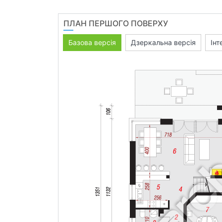
ПЛАН ПЕРШОГО ПОВЕРХУ
Базова версія
Дзеркальна версія
Інт