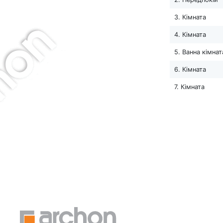
3. Кімната
4. Кімната
5. Ванна кімнат
6. Кімната
7. Кімната