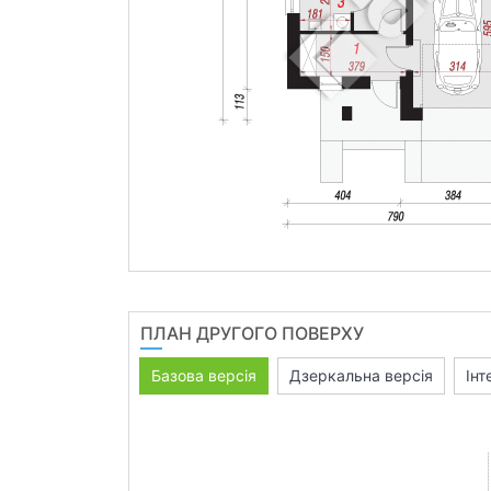
ПЛАН ДРУГОГО ПОВЕРХУ
Базова версія
Дзеркальна версія
Інт