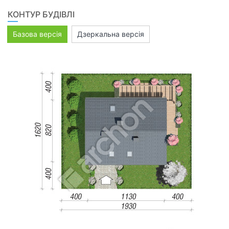
КОНТУР БУДІВЛІ
Базова версія
Дзеркальна версія