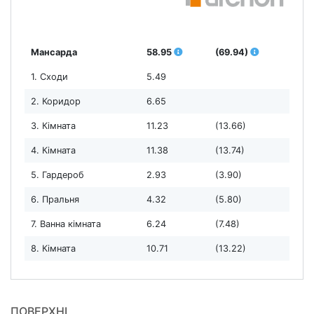
Мансарда
58.95
(69.94)
1. Сходи
5.49
2. Коридор
6.65
3. Кімната
11.23
(13.66)
4. Кімната
11.38
(13.74)
5. Гардероб
2.93
(3.90)
6. Пральня
4.32
(5.80)
7. Ванна кімната
6.24
(7.48)
8. Кімната
10.71
(13.22)
ПОВЕРХНІ