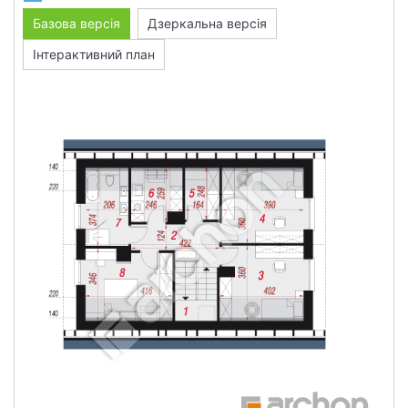
Базова версія
Дзеркальна версія
Інтерактивний план