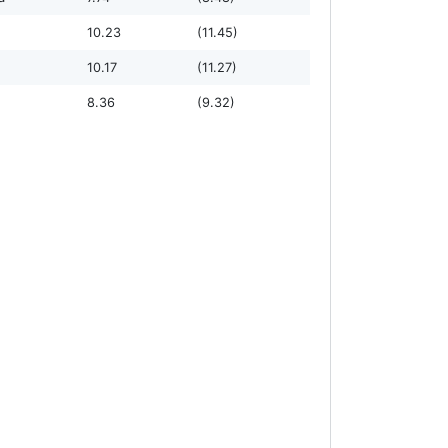
10.23
(11.45)
10.17
(11.27)
8.36
(9.32)