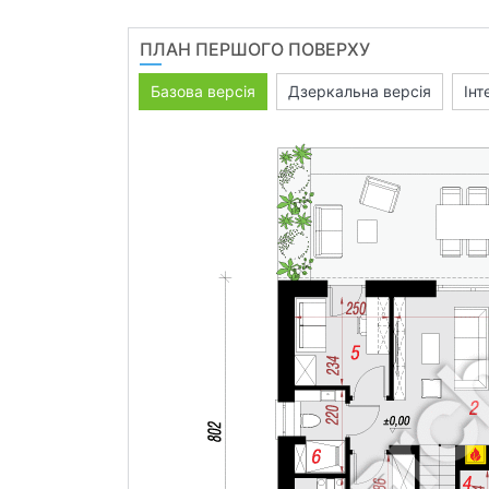
ПЛАН ПЕРШОГО ПОВЕРХУ
Базова версія
Дзеркальна версія
Інт