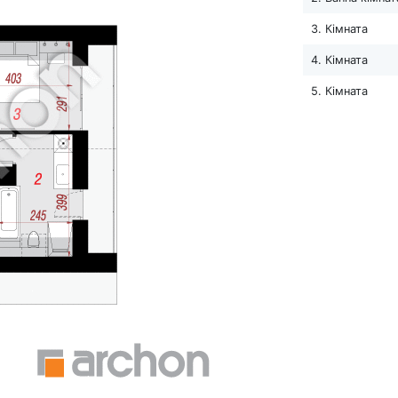
3. Кімната
4. Кімната
5. Кімната