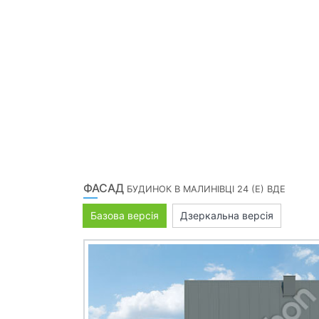
ФАСАД
БУДИНОК В МАЛИНІВЦІ 24 (Е) ВДЕ
Базова версія
Дзеркальна версія