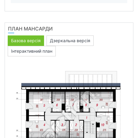
ПЛАН МАНСАРДИ
Базова версія
Дзеркальна версія
Інтерактивний план