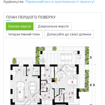
будівництва.
Переконайтеся в оригінальності проєкту!
ПЛАН ПЕРШОГО ПОВЕРХУ
Базова версія
Дзеркальна версія
Інтерактивний план
Допасуйте до своєї ділянки