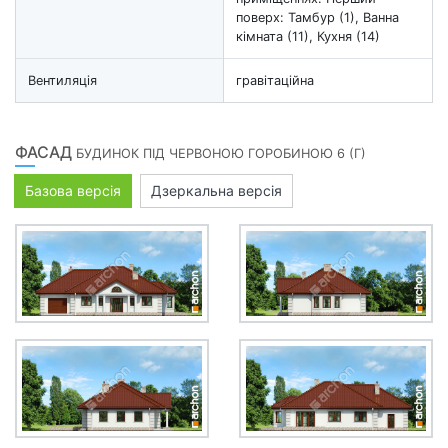
поверх: Тамбур (1), Ванна
кімната (11), Кухня (14)
Вентиляція
гравітаційна
ФАСАД
БУДИНОК ПІД ЧЕРВОНОЮ ГОРОБИНОЮ 6 (Г)
Базова версія
Дзеркальна версія