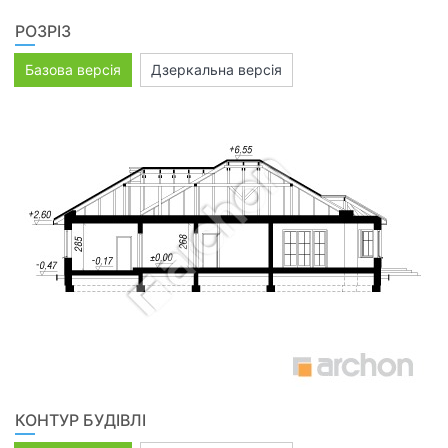
РОЗРІЗ
Базова версія
Дзеркальна версія
КОНТУР БУДІВЛІ