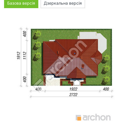
Базова версія
Дзеркальна версія