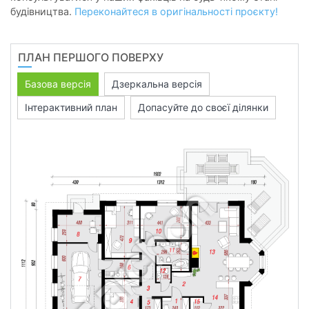
будівництва.
Переконайтеся в оригінальності проєкту!
ПЛАН ПЕРШОГО ПОВЕРХУ
Базова версія
Дзеркальна версія
Інтерактивний план
Допасуйте до своєї ділянки