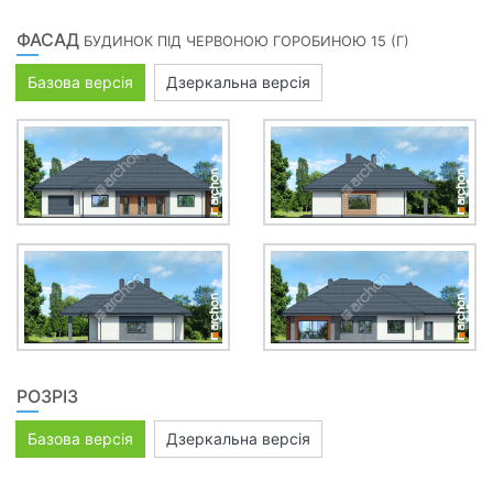
ФАСАД
БУДИНОК ПІД ЧЕРВОНОЮ ГОРОБИНОЮ 15 (Г)
Базова версія
Дзеркальна версія
РОЗРІЗ
Базова версія
Дзеркальна версія