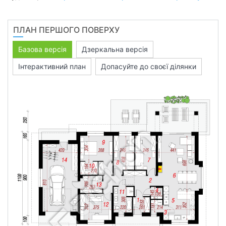
ПЛАН ПЕРШОГО ПОВЕРХУ
Базова версія
Дзеркальна версія
Інтерактивний план
Допасуйте до своєї ділянки