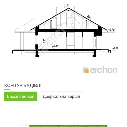
КОНТУР БУДІВЛІ
Базова версія
Дзеркальна версія