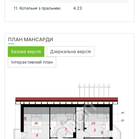
11. Котельня з пральнею
4.23
ПЛАН МАНСАРДИ
Базова версія
Дзеркальна версія
Інтерактивний план