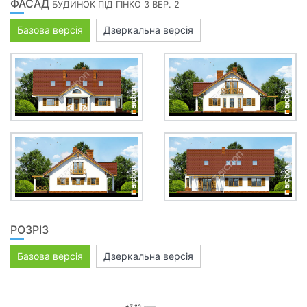
ФАСАД
БУДИНОК ПІД ГІНКО 3 ВЕР. 2
Базова версія
Дзеркальна версія
РОЗРІЗ
Базова версія
Дзеркальна версія