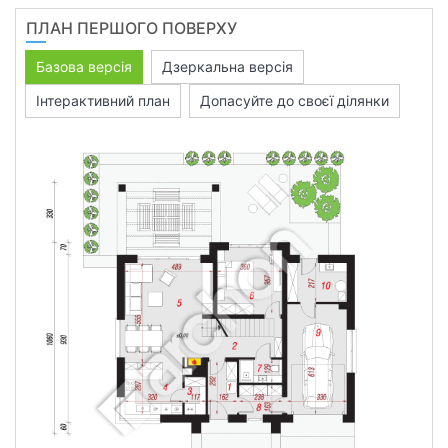
ПЛАН ПЕРШОГО ПОВЕРХУ
Базова версія
Дзеркальна версія
Інтерактивний план
Допасуйте до своєї ділянки