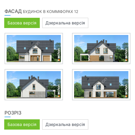
ФАСАД
БУДИНОК В КОММІФОРАХ 12
Базова версія
Дзеркальна версія
РОЗРІЗ
Базова версія
Дзеркальна версія