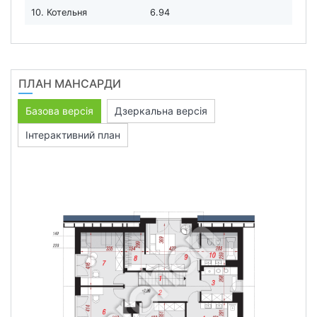
10. Котельня
6.94
ПЛАН МАНСАРДИ
Базова версія
Дзеркальна версія
Інтерактивний план