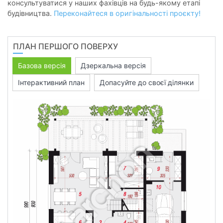
консультуватися у наших фахівців на будь-якому етапі
будівництва.
Переконайтеся в оригінальності проєкту!
ПЛАН ПЕРШОГО ПОВЕРХУ
Базова версія
Дзеркальна версія
Інтерактивний план
Допасуйте до своєї ділянки