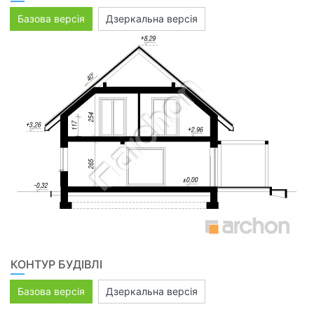
Базова версія
Дзеркальна версія
КОНТУР БУДІВЛІ
Базова версія
Дзеркальна версія